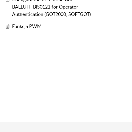
BALLUFF BIS0121 for Operator
Authentication (GOT2000, SOFTGOT)
Funkcja PWM