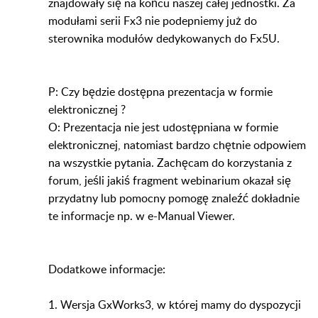
znajdowały się na końcu naszej całej jednostki. Za
modułami serii Fx3 nie podepniemy już do
sterownika modułów dedykowanych do Fx5U.
P: Czy będzie dostępna prezentacja w formie
elektronicznej ?
O: Prezentacja nie jest udostępniana w formie
elektronicznej, natomiast bardzo chętnie odpowiem
na wszystkie pytania. Zachęcam do korzystania z
forum, jeśli jakiś fragment webinarium okazał się
przydatny lub pomocny pomogę znaleźć dokładnie
te informacje np. w e-Manual Viewer.
Dodatkowe informacje:
1. Wersja GxWorks3, w której mamy do dyspozycji