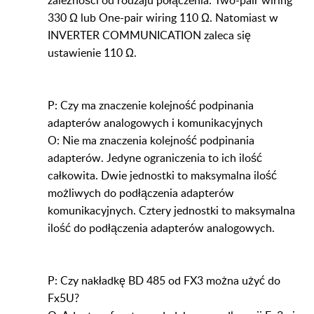
330 Ω lub One-pair wiring 110 Ω. Natomiast w
INVERTER COMMUNICATION zaleca się
ustawienie 110 Ω.
P: Czy ma znaczenie kolejność podpinania
adapterów analogowych i komunikacyjnych
O: Nie ma znaczenia kolejność podpinania
adapterów. Jedyne ograniczenia to ich ilość
całkowita. Dwie jednostki to maksymalna ilość
możliwych do podłączenia adapterów
komunikacyjnych. Cztery jednostki to maksymalna
ilość do podłączenia adapterów analogowych.
P: Czy nakładkę BD 485 od FX3 można użyć do
Fx5U?