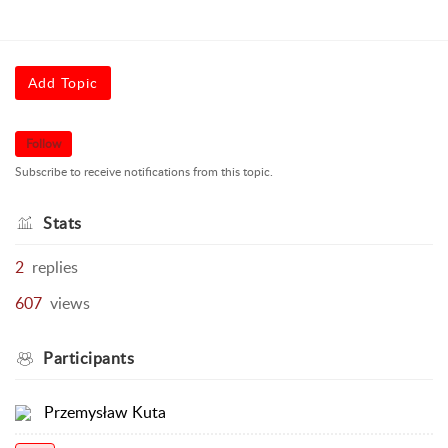
Add Topic
Follow
Subscribe to receive notifications from this topic.
Stats
2
replies
607
views
Participants
Przemysław Kuta