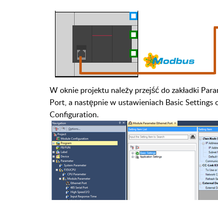
W oknie projektu należy przejść do zakładki Par
Port, a następnie w ustawieniach Basic Settings
Configuration.