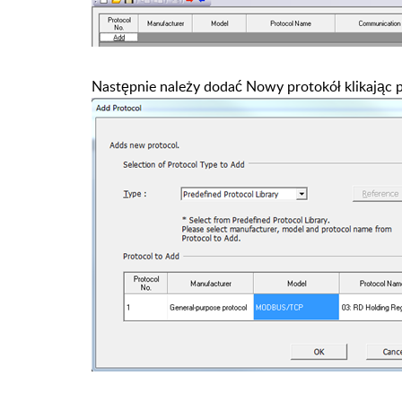
Następnie należy dodać Nowy protokół klikając p